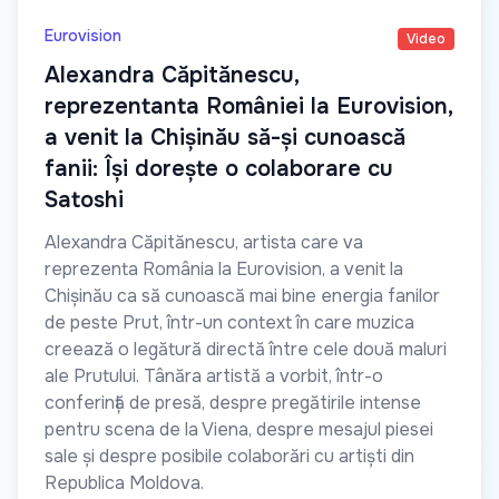
Eurovision
Video
Alexandra Căpitănescu,
reprezentanta României la Eurovision,
a venit la Chișinău să-și cunoască
fanii: Își dorește o colaborare cu
Satoshi
Alexandra Căpitănescu, artista care va
reprezenta România la Eurovision, a venit la
Chișinău ca să cunoască mai bine energia fanilor
de peste Prut, într-un context în care muzica
creează o legătură directă între cele două maluri
ale Prutului. Tânăra artistă a vorbit, într-o
conferință de presă, despre pregătirile intense
pentru scena de la Viena, despre mesajul piesei
sale și despre posibile colaborări cu artiști din
Republica Moldova.