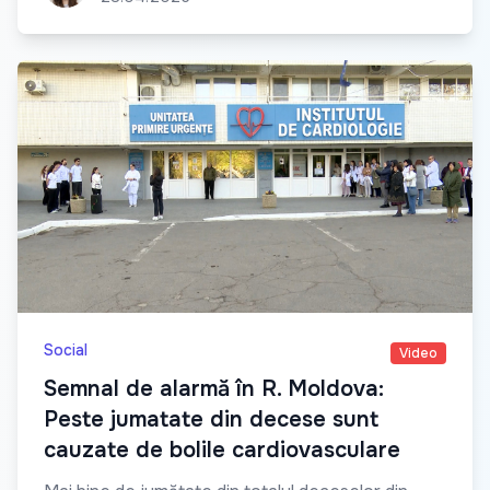
Social
Video
Semnal de alarmă în R. Moldova:
Peste jumatate din decese sunt
cauzate de bolile cardiovasculare