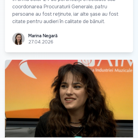
coordonarea Procuraturii Generale, patru
persoane au fost reținute, iar alte șase au fost
citate pentru audieri în calitate de bănuit.
Marina Negară
Marina Negară
27.04.2026