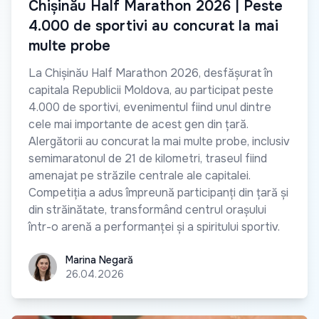
Chișinău Half Marathon 2026 | Peste
4.000 de sportivi au concurat la mai
multe probe
La Chișinău Half Marathon 2026, desfășurat în
capitala Republicii Moldova, au participat peste
4.000 de sportivi, evenimentul fiind unul dintre
cele mai importante de acest gen din țară.
Alergătorii au concurat la mai multe probe, inclusiv
semimaratonul de 21 de kilometri, traseul fiind
amenajat pe străzile centrale ale capitalei.
Competiția a adus împreună participanți din țară și
din străinătate, transformând centrul orașului
într-o arenă a performanței și a spiritului sportiv.
Marina Negară
Marina Negară
26.04.2026