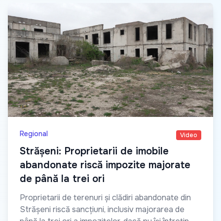
Regional
Video
Strășeni: Proprietarii de imobile
abandonate riscă impozite majorate
de până la trei ori
Proprietarii de terenuri și clădiri abandonate din
Strășeni riscă sancțiuni, inclusiv majorarea de