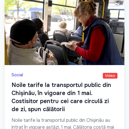
Social
Video
Noile tarife la transportul public din
Chișinău, în vigoare din 1 mai.
Costisitor pentru cei care circulă zi
de zi, spun călătorii
Noile tarife la transportul public din Chișinău au
intrat în vigoare astăzi, 1 mai. Călătoria costă mai