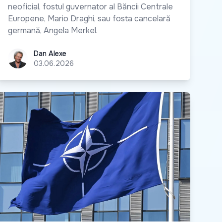
neoficial, fostul guvernator al Băncii Centrale
Europene, Mario Draghi, sau fosta cancelară
germană, Angela Merkel.
Dan Alexe
Dan Alexe
03.06.2026