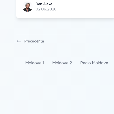
Dan Alexe
Dan Alexe
02.06.2026
Precedenta
Moldova 1
Moldova 2
Radio Moldova