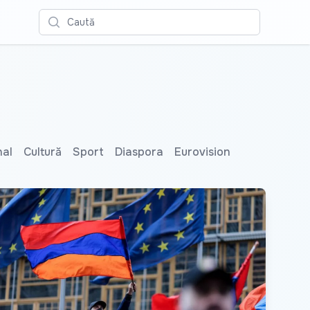
Caută
nal
Cultură
Sport
Diaspora
Eurovision