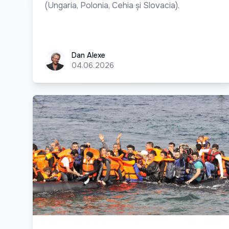
(Ungaria, Polonia, Cehia și Slovacia).
Dan Alexe
Dan Alexe
04.06.2026