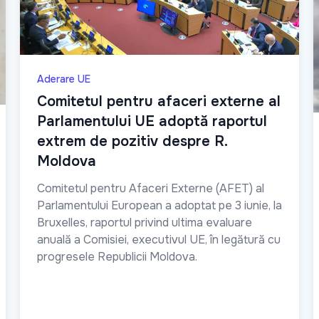
Aderare UE
Comitetul pentru afaceri externe al
Parlamentului UE adoptă raportul
extrem de pozitiv despre R.
Moldova
Comitetul pentru Afaceri Externe (AFET) al
Parlamentului European a adoptat pe 3 iunie, la
Bruxelles, raportul privind ultima evaluare
anuală a Comisiei, executivul UE, în legătură cu
progresele Republicii Moldova.