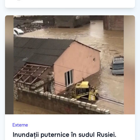
Externe
Inundații puternice în sudul Rusiei.