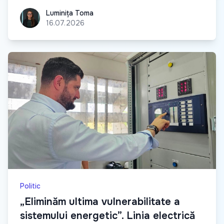
Luminița Toma
Luminița Toma
16.07.2026
Politic
„Eliminăm ultima vulnerabilitate a
sistemului energetic”. Linia electrică