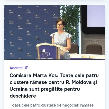
Aderare UE
Comisara Marta Kos: Toate cele patru
clustere rămase pentru R. Moldova și
Ucraina sunt pregătite pentru
deschidere
Toate cele patru clustere de negocieri rămase