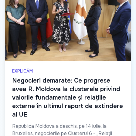
EXPLICĂM
Negocieri demarate: Ce progrese
avea R. Moldova la clusterele privind
valorile fundamentale și relațiile
externe în ultimul raport de extindere
al UE
Republica Moldova a deschis, pe 14 iulie, la
Bruxelles, negocierile pe Clusterul 6 - „Relații