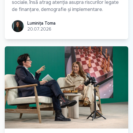
sociale, însă atrag atenția asupra riscurilor legate
de finanțare, demografie și implementare.
Luminița Toma
Luminița Toma
20.07.2026