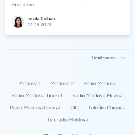
Europene.
Ionela Golban
Ionela Golban
01.06.2023
Următoarea
Moldova 1
Moldova 2
Radio Moldova
Radio Moldova Tineret
Radio Moldova Muzical
Radio Moldova Comrat
CIC
Telefilm Chișinău
Teleradio Moldova