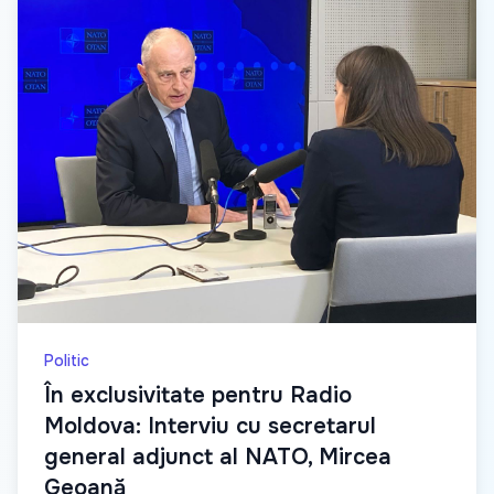
Politic
În exclusivitate pentru Radio
Moldova: Interviu cu secretarul
general adjunct al NATO, Mircea
Geoană