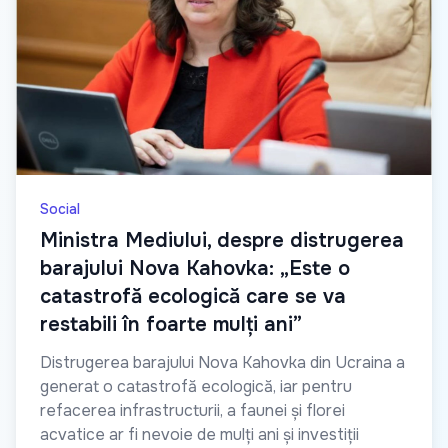
Social
Ministra Mediului, despre distrugerea
barajului Nova Kahovka: „Este o
catastrofă ecologică care se va
restabili în foarte mulți ani”
Distrugerea barajului Nova Kahovka din Ucraina a
generat o catastrofă ecologică, iar pentru
refacerea infrastructurii, a faunei și florei
acvatice ar fi nevoie de mulți ani și investiții