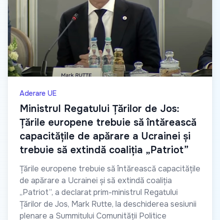
Aderare UE
Ministrul Regatului Țărilor de Jos:
Țările europene trebuie să întărească
capacitățile de apărare a Ucrainei și
trebuie să extindă coaliția „Patriot”
Țările europene trebuie să întărească capacitățile
de apărare a Ucrainei și să extindă coaliția
„Patriot”, a declarat prim-ministrul Regatului
Țărilor de Jos, Mark Rutte, la deschiderea sesiunii
plenare a Summitului Comunității Politice