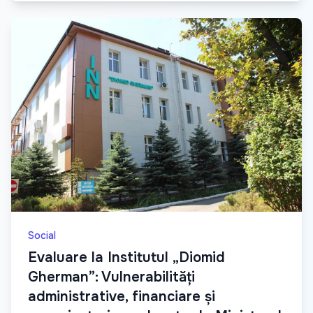
Social
Evaluare la Institutul „Diomid
Gherman”: Vulnerabilități
administrative, financiare și