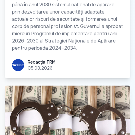
până în anul 2030 sistemul național de apărare,
prin dezvoltarea unor capacități adaptate
actualelor riscuri de securitate și formarea unui
corp de personal profesionist. Guvernul a aprobat
miercuri Programul de implementare pentru anii
2026–2030 al Strategiei Naționale de Apărare
pentru perioada 2024–2034.
Redacția TRM
Redacția TRM
05.08.2026