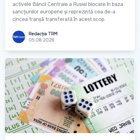
activele Băncii Centrale a Rusiei blocate în baza
sancțiunilor europene și reprezintă cea de-a
cincea tranșă transferată în acest scop.
Redacția TRM
Redacția TRM
05.08.2026