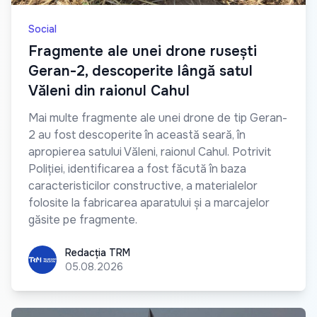
Social
Fragmente ale unei drone rusești
Geran-2, descoperite lângă satul
Văleni din raionul Cahul
Mai multe fragmente ale unei drone de tip Geran-
2 au fost descoperite în această seară, în
apropierea satului Văleni, raionul Cahul. Potrivit
Poliției, identificarea a fost făcută în baza
caracteristicilor constructive, a materialelor
folosite la fabricarea aparatului și a marcajelor
găsite pe fragmente.
Redacția TRM
Redacția TRM
05.08.2026