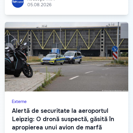
05.08.2026
Externe
Alertă de securitate la aeroportul
Leipzig: O dronă suspectă, găsită în
apropierea unui avion de marfă