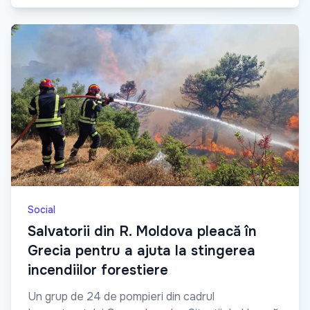
Social
Salvatorii din R. Moldova pleacă în
Grecia pentru a ajuta la stingerea
incendiilor forestiere
Un grup de 24 de pompieri din cadrul