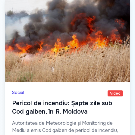
Social
Video
Pericol de incendiu: Șapte zile sub
Cod galben, în R. Moldova
Autoritatea de Meteorologie și Monitoring de
Mediu a emis Cod galben de pericol de incendiu,