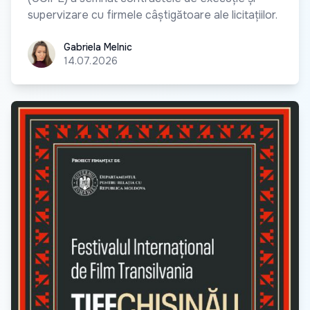
supervizare cu firmele câștigătoare ale licitațiilor.
Gabriela Melnic
Gabriela Melnic
14.07.2026