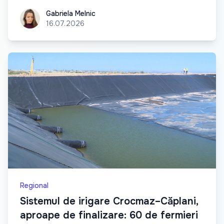
Gabriela Melnic
Gabriela Melnic
16.07.2026
Regional
Sistemul de irigare Crocmaz–Căplani,
aproape de finalizare: 60 de fermieri