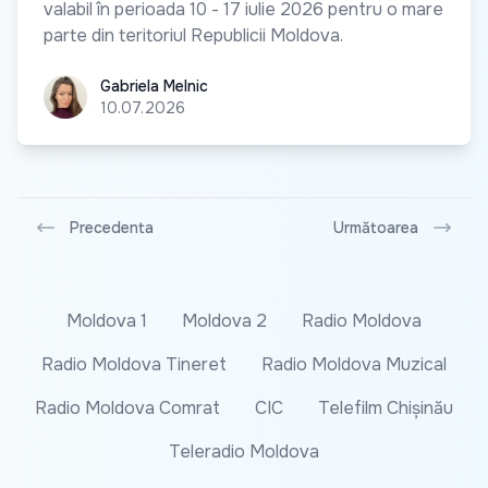
valabil în perioada 10 - 17 iulie 2026 pentru o mare
parte din teritoriul Republicii Moldova.
Gabriela Melnic
Gabriela Melnic
10.07.2026
Precedenta
Următoarea
Moldova 1
Moldova 2
Radio Moldova
Radio Moldova Tineret
Radio Moldova Muzical
Radio Moldova Comrat
CIC
Telefilm Chișinău
Teleradio Moldova