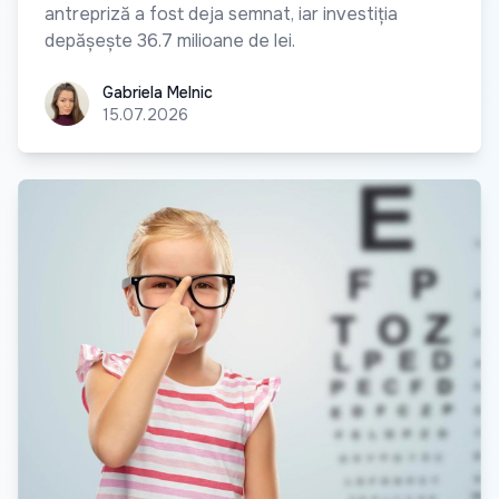
antrepriză a fost deja semnat, iar investiția
depășește 36.7 milioane de lei.
Gabriela Melnic
Gabriela Melnic
15.07.2026