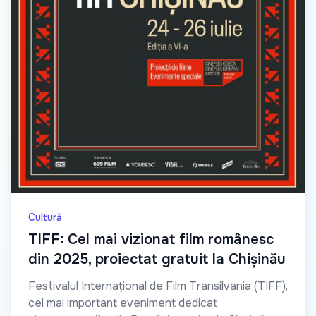
Cultură
TIFF: Cel mai vizionat film românesc
din 2025, proiectat gratuit la Chișinău
Festivalul Internațional de Film Transilvania (TIFF),
cel mai important eveniment dedicat