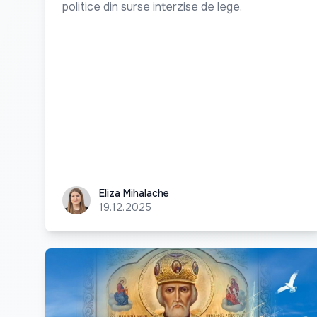
politice din surse interzise de lege.
Eliza Mihalache
Eliza Mihalache
19.12.2025