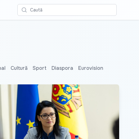
Caută
nal
Cultură
Sport
Diaspora
Eurovision