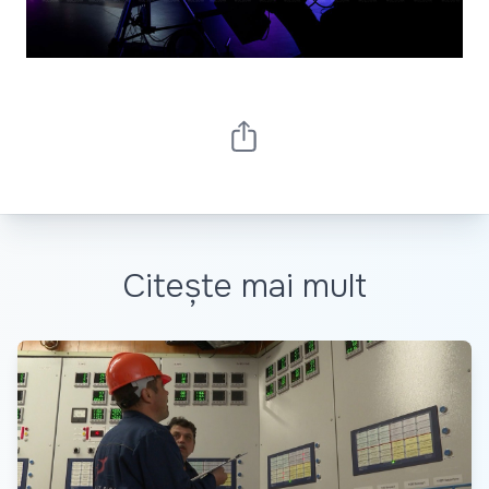
Citește mai mult