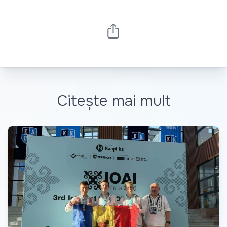
Citește mai mult