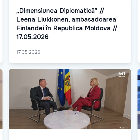
„Dimensiunea Diplomatică” //
Leena Liukkonen, ambasadoarea
Finlandei în Republica Moldova //
17.05.2026
17.05.2026