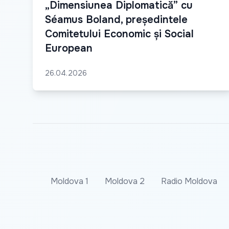
„Dimensiunea Diplomatică” cu
Séamus Boland, președintele
Comitetului Economic și Social
European
26.04.2026
Moldova 1
Moldova 2
Radio Moldova