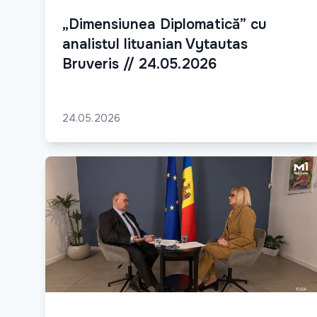
„Dimensiunea Diplomatică” cu
analistul lituanian Vytautas
Bruveris // 24.05.2026
24.05.2026