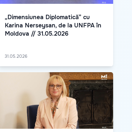
„Dimensiunea Diplomatică” cu
Karina Nerseysan, de la UNFPA în
Moldova // 31.05.2026
31.05.2026