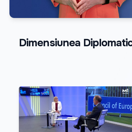
Dimensiunea Diplomati