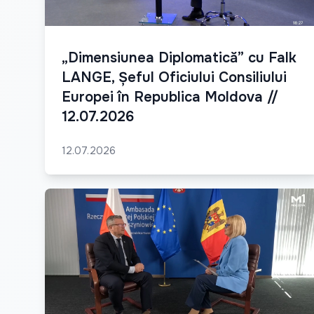
„Dimensiunea Diplomatică” cu Falk
LANGE, Șeful Oficiului Consiliului
Europei în Republica Moldova //
12.07.2026
12.07.2026