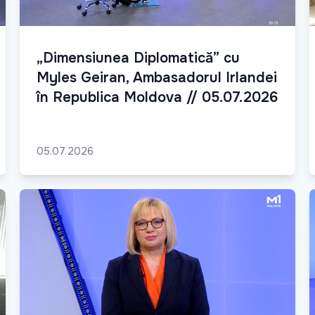
„Dimensiunea Diplomatică” cu
Myles Geiran, Ambasadorul Irlandei
în Republica Moldova // 05.07.2026
05.07.2026