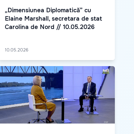
„Dimensiunea Diplomatică” cu
Elaine Marshall, secretara de stat
Carolina de Nord // 10.05.2026
10.05.2026