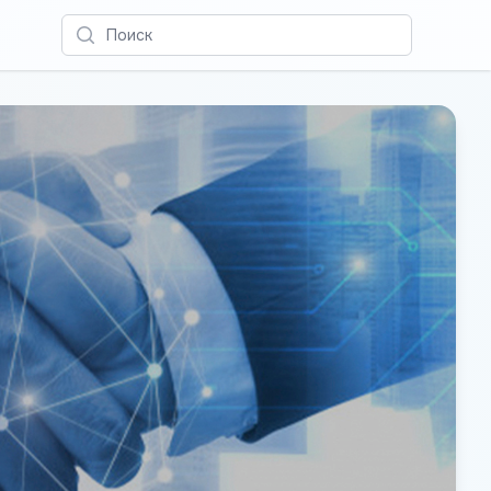
Поиск