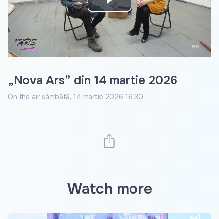
Play
Video
„Nova Ars” din 14 martie 2026
On the air
sâmbătă, 14 martie 2026 16:30
Watch more