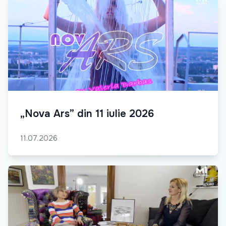
„Nova Ars” din 11 iulie 2026
11.07.2026