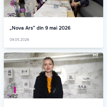
„Nova Ars” din 9 mai 2026
09.05.2026