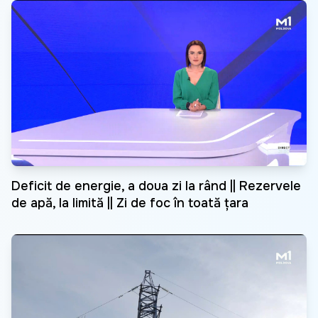
Deficit de energie, a doua zi la rând || Rezervele
de apă, la limită || Zi de foc în toată țara