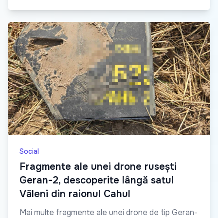
Social
Fragmente ale unei drone rusești
Geran-2, descoperite lângă satul
Văleni din raionul Cahul
Mai multe fragmente ale unei drone de tip Geran-