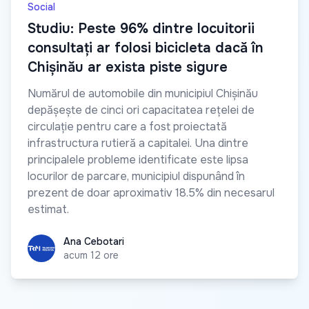
Social
Studiu: Peste 96% dintre locuitorii
consultați ar folosi bicicleta dacă în
Chișinău ar exista piste sigure
Numărul de automobile din municipiul Chișinău
depășește de cinci ori capacitatea rețelei de
circulație pentru care a fost proiectată
infrastructura rutieră a capitalei. Una dintre
principalele probleme identificate este lipsa
locurilor de parcare, municipiul dispunând în
prezent de doar aproximativ 18.5% din necesarul
estimat.
Ana Cebotari
Ana Cebotari
acum 12 ore