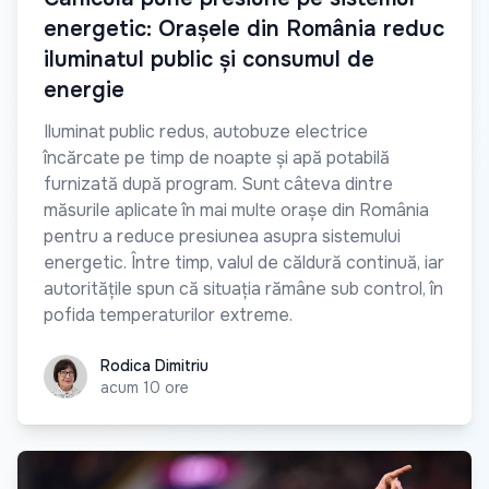
energetic: Orașele din România reduc
iluminatul public și consumul de
energie
Iluminat public redus, autobuze electrice
încărcate pe timp de noapte și apă potabilă
furnizată după program. Sunt câteva dintre
măsurile aplicate în mai multe orașe din România
pentru a reduce presiunea asupra sistemului
energetic. Între timp, valul de căldură continuă, iar
autoritățile spun că situația rămâne sub control, în
pofida temperaturilor extreme.
Rodica Dimitriu
Rodica Dimitriu
acum 10 ore