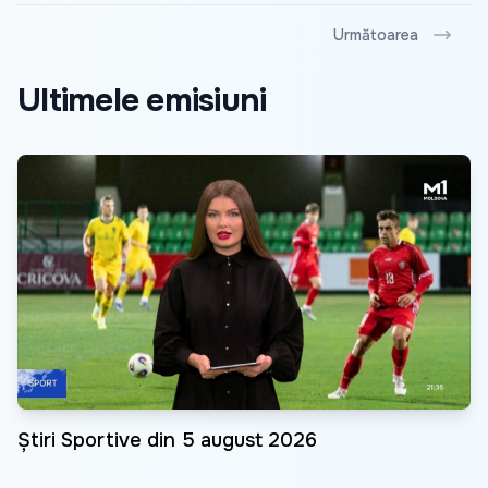
Următoarea
Ultimele emisiuni
Știri Sportive din 5 august 2026