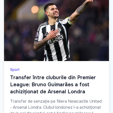
Sport
Transfer între cluburile din Premier
League: Bruno Guimarães a fost
achiziționat de Arsenal Londra
Transfer de senzație pe filiera Newcastle United
- Arsenal Londra. Clubul londonez l-a achiziționat