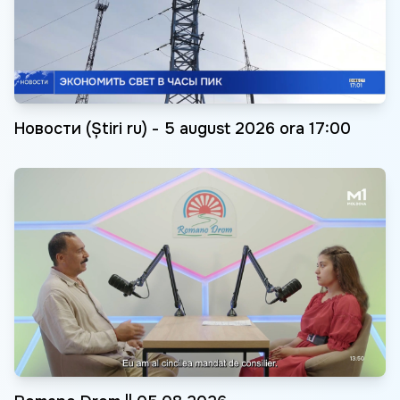
Новости (Știri ru) - 5 august 2026 ora 17:00