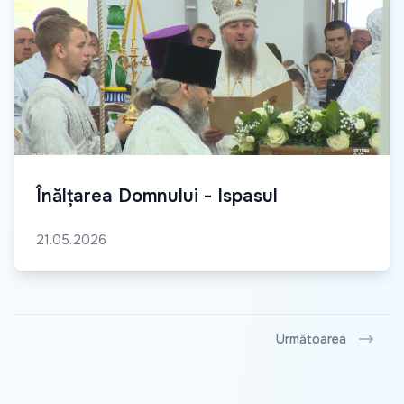
Înălțarea Domnului - Ispasul
21.05.2026
Următoarea