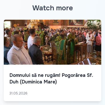
Watch more
Domnului să ne rugăm! Pogorârea Sf.
Duh (Duminica Mare)
31.05.2026