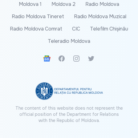
Moldova 1
Moldova 2
Radio Moldova
Radio Moldova Tineret
Radio Moldova Muzical
Radio Moldova Comrat
CIC
Telefilm Chișinău
Teleradio Moldova
Google News
Facebook
Instagram
Twitter
The content of this website does not represent the
official position of the Department for Relations
with the Republic of Moldova.