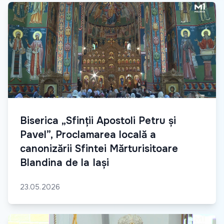
Biserica „Sfinții Apostoli Petru și
Pavel”, Proclamarea locală a
canonizării Sfintei Mărturisitoare
Blandina de la Iași
23.05.2026