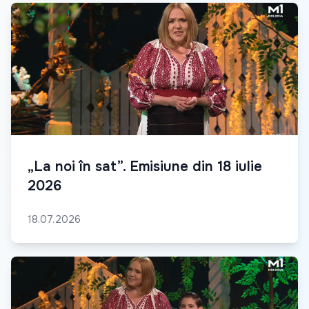
„La noi în sat”. Emisiune din 18 iulie
2026
18.07.2026