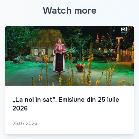
Watch more
„La noi în sat”. Emisiune din 25 iulie
2026
25.07.2026