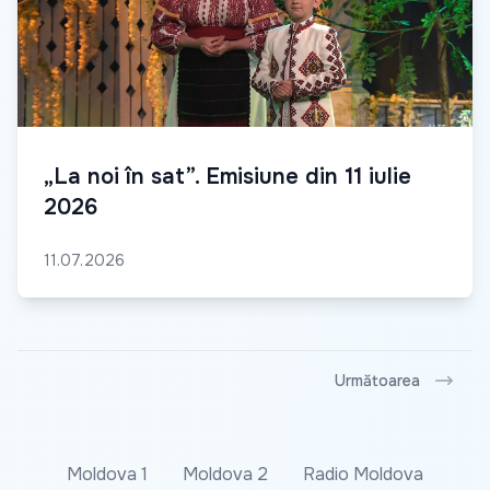
„La noi în sat”. Emisiune din 11 iulie
2026
11.07.2026
Următoarea
Moldova 1
Moldova 2
Radio Moldova