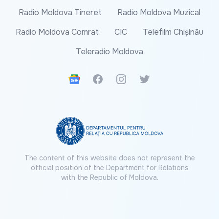
Radio Moldova Tineret
Radio Moldova Muzical
Radio Moldova Comrat
CIC
Telefilm Chișinău
Teleradio Moldova
Google News
Facebook
Instagram
Twitter
The content of this website does not represent the
official position of the Department for Relations
with the Republic of Moldova.