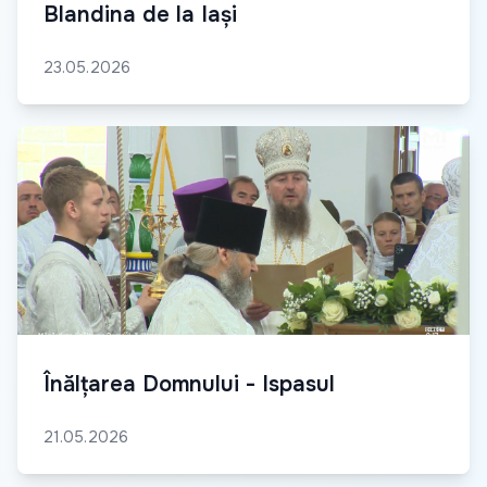
Blandina de la Iași
23.05.2026
Înălțarea Domnului - Ispasul
21.05.2026