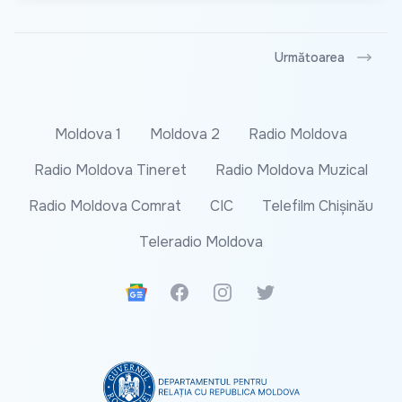
Următoarea
Moldova 1
Moldova 2
Radio Moldova
Radio Moldova Tineret
Radio Moldova Muzical
Radio Moldova Comrat
CIC
Telefilm Chișinău
Teleradio Moldova
Google News
Facebook
Instagram
Twitter