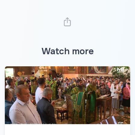
Watch more