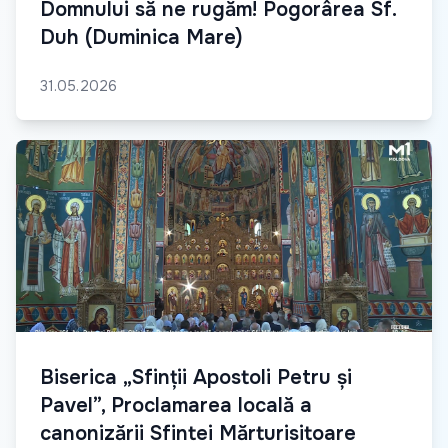
Domnului să ne rugăm! Pogorârea Sf.
Duh (Duminica Mare)
31.05.2026
Biserica „Sfinții Apostoli Petru și
Pavel”, Proclamarea locală a
canonizării Sfintei Mărturisitoare