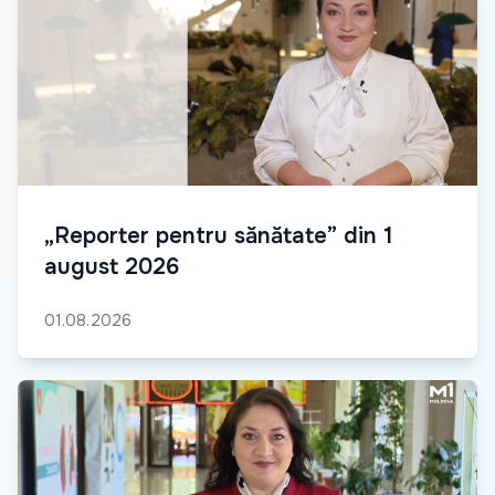
„Reporter pentru sănătate” din 1
august 2026
01.08.2026