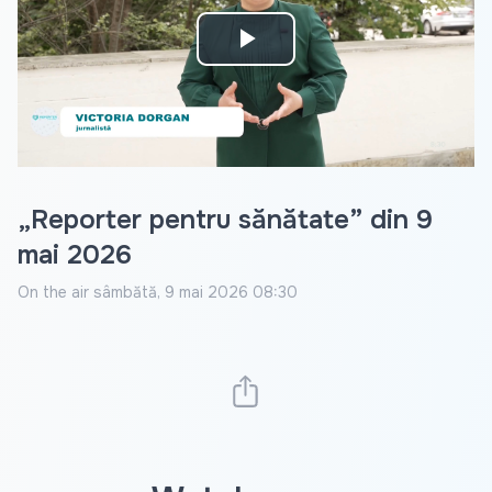
Play
Video
„Reporter pentru sănătate” din 9
mai 2026
On the air
sâmbătă, 9 mai 2026 08:30