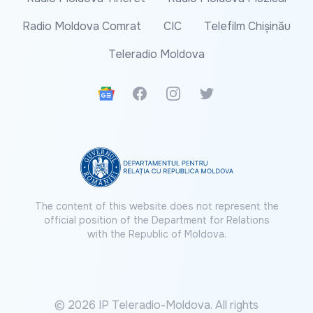
Radio Moldova Comrat
CIC
Telefilm Chișinău
Teleradio Moldova
Google News
Facebook
Instagram
Twitter
The content of this website does not represent the
official position of the Department for Relations
with the Republic of Moldova.
© 2026 IP Teleradio-Moldova. All rights