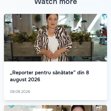
Watch more
„Reporter pentru sănătate” din 8
august 2026
08.08.2026