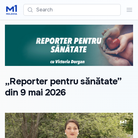
Search
Sea
„Reporter pentru sănătate”
din 9 mai 2026