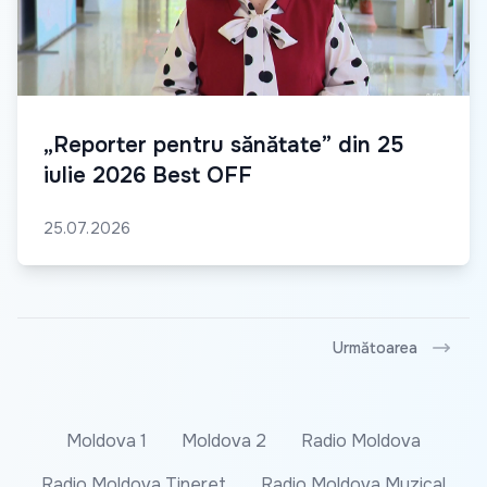
„Reporter pentru sănătate” din 25
iulie 2026 Best OFF
25.07.2026
Următoarea
Moldova 1
Moldova 2
Radio Moldova
Radio Moldova Tineret
Radio Moldova Muzical