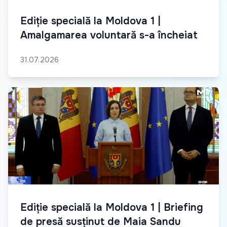
Ediție specială la Moldova 1 |
Amalgamarea voluntară s-a încheiat
31.07.2026
Ediție specială la Moldova 1 | Briefing
de presă susținut de Maia Sandu