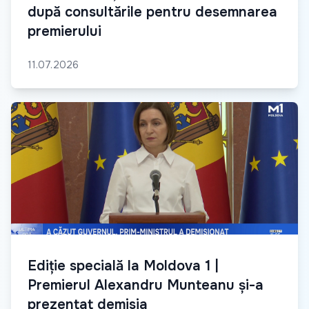
după consultările pentru desemnarea
premierului
11.07.2026
Ediție specială la Moldova 1 |
Premierul Alexandru Munteanu și-a
prezentat demisia