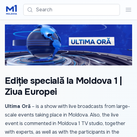
Search
Sea
Ediție specială la Moldova 1 |
Ziua Europei
Ultima Oră
– is a show with live broadcasts from large-
scale events taking place in Moldova. Also, the live
event is commented in Moldova 1 TV studio, together
with experts, as well as with the participants in the