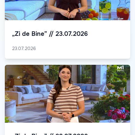
„Zi de Bine” // 23.07.2026
23.07.2026