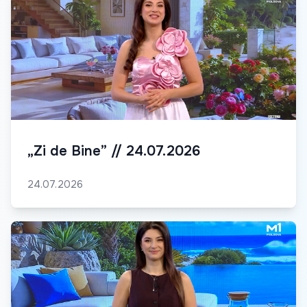
„Zi de Bine” // 24.07.2026
24.07.2026