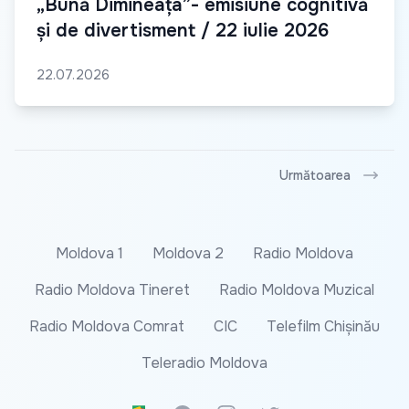
„Bună Dimineața”- emisiune cognitivă
și de divertisment / 22 iulie 2026
22.07.2026
Următoarea
Moldova 1
Moldova 2
Radio Moldova
Radio Moldova Tineret
Radio Moldova Muzical
Radio Moldova Comrat
CIC
Telefilm Chișinău
Teleradio Moldova