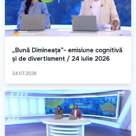
„Bună Dimineața”- emisiune cognitivă
și de divertisment / 24 iulie 2026
24.07.2026