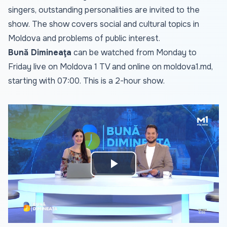
singers, outstanding personalities are invited to the
show. The show covers social and cultural topics in
Moldova and problems of public interest.
Bună Dimineaţa
can be watched from Monday to
Friday live on Moldova 1 TV and online on
moldova1.md
,
starting with 07:00. This is a 2-hour show.
Play
Video