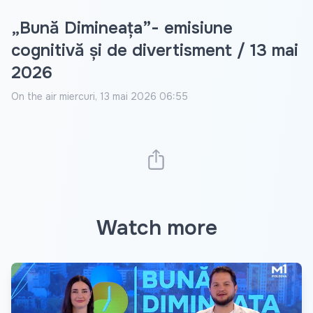
„Bună Dimineața”- emisiune
cognitivă și de divertisment / 13 mai
2026
On the air
miercuri, 13 mai 2026 06:55
Watch more