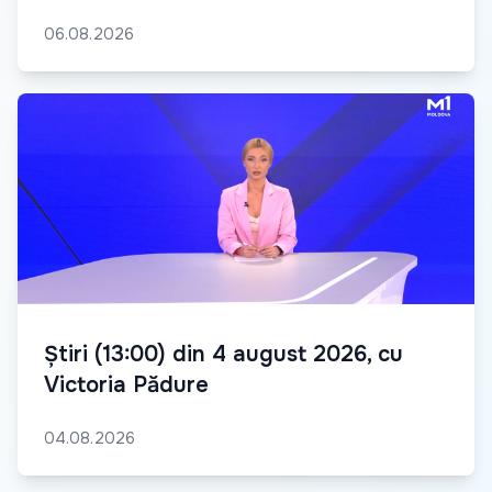
06.08.2026
Știri (13:00) din 4 august 2026, cu
Victoria Pădure
04.08.2026