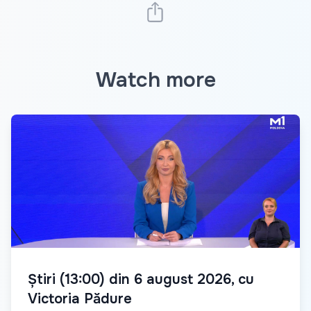
Watch more
Știri (13:00) din 6 august 2026, cu
Victoria Pădure