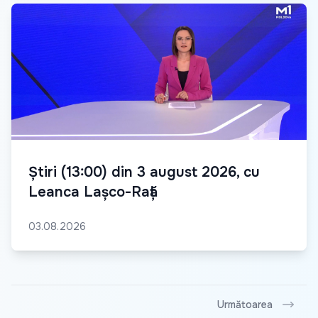
Știri (13:00) din 3 august 2026, cu
Leanca Lașco-Rață
03.08.2026
Următoarea