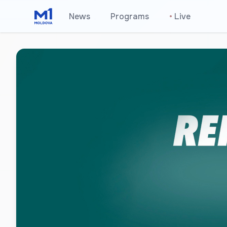
News
Programs
•
Live