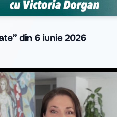
te” din 6 iunie 2026