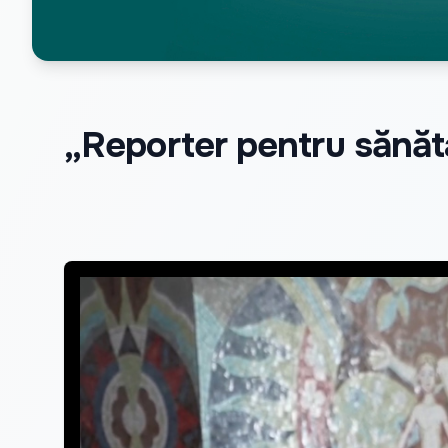
„Reporter pentru sănăta