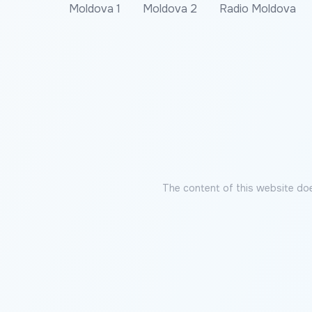
Moldova 1
Moldova 2
Radio Moldova
The content of this website doe