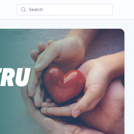
Search