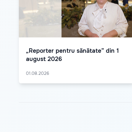
„Reporter pentru sănătate” din 1
august 2026
01.08.2026