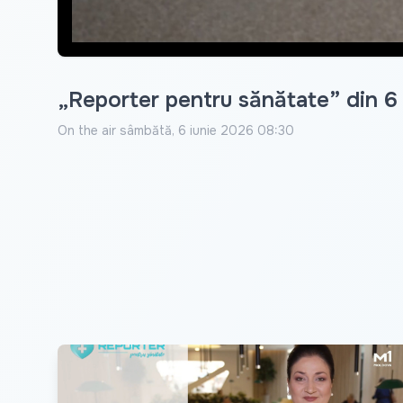
„Reporter pentru sănătate” din 6
On the air
sâmbătă, 6 iunie 2026 08:30