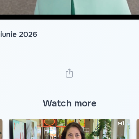
 iunie 2026
Watch more