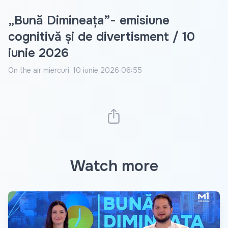
„Bună Dimineața”- emisiune
cognitivă și de divertisment / 10
iunie 2026
On the air
miercuri, 10 iunie 2026 06:55
Watch more