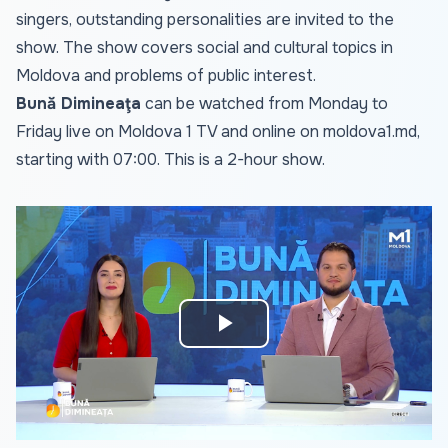
singers, outstanding personalities are invited to the
show. The show covers social and cultural topics in
Moldova and problems of public interest.
Bună Dimineaţa
can be watched from Monday to
Friday live on Moldova 1 TV and online on
moldova1.md
,
starting with 07:00. This is a 2-hour show.
Play
Video