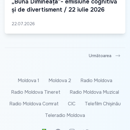
„Bună Dimineața”- emisiune cognitivă
și de divertisment / 22 iulie 2026
22.07.2026
Următoarea
Moldova 1
Moldova 2
Radio Moldova
Radio Moldova Tineret
Radio Moldova Muzical
Radio Moldova Comrat
CIC
Telefilm Chișinău
Teleradio Moldova