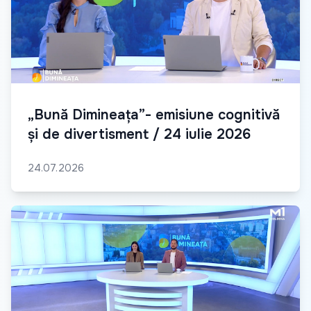
„Bună Dimineața”- emisiune cognitivă
și de divertisment / 24 iulie 2026
24.07.2026