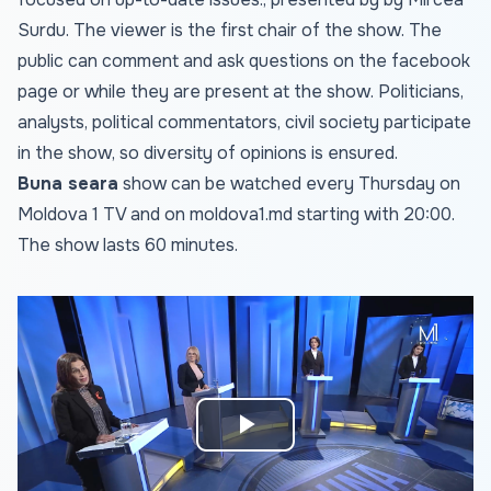
Surdu. The viewer is the first chair of the show. The
public can comment and ask questions on the facebook
page or while they are present at the show. Politicians,
analysts, political commentators, civil society participate
in the show, so diversity of opinions is ensured.
Buna seara
show can be watched every Thursday on
Moldova 1 TV and on
moldova1.md
starting with 20:00.
The show lasts 60 minutes.
Play