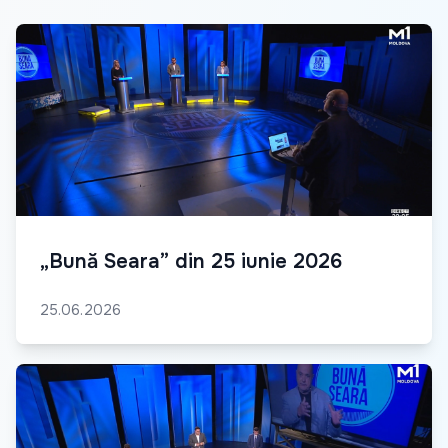
„Bună Seara” din 25 iunie 2026
25.06.2026