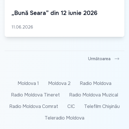
„Bună Seara” din 12 iunie 2026
11.06.2026
Următoarea
Moldova 1
Moldova 2
Radio Moldova
Radio Moldova Tineret
Radio Moldova Muzical
Radio Moldova Comrat
CIC
Telefilm Chișinău
Teleradio Moldova