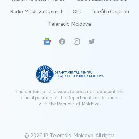
Radio Moldova Comrat
CIC
Telefilm Chișinău
Teleradio Moldova
Google News
Facebook
Instagram
Twitter
The content of this website does not represent the
official position of the Department for Relations
with the Republic of Moldova.
© 2026 IP Teleradio-Moldova. All rights