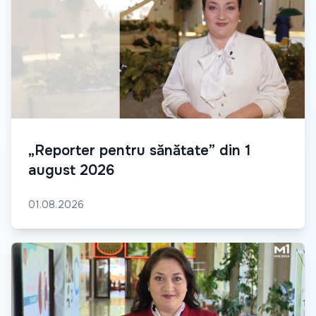
„Reporter pentru sănătate” din 1
august 2026
01.08.2026