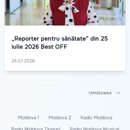
„Reporter pentru sănătate” din 25
iulie 2026 Best OFF
25.07.2026
Următoarea
Moldova 1
Moldova 2
Radio Moldova
Radio Moldova Tineret
Radio Moldova Muzical