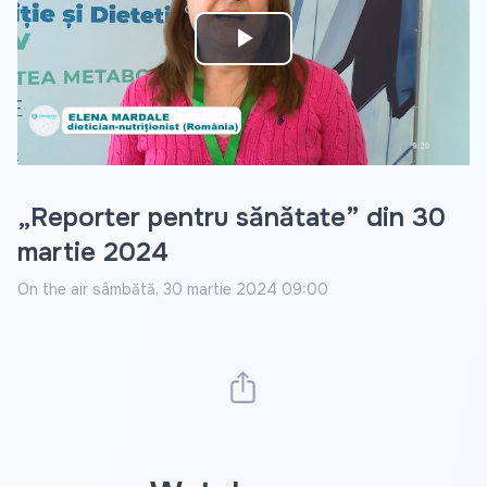
Play
Video
„Reporter pentru sănătate” din 30
martie 2024
On the air
sâmbătă, 30 martie 2024 09:00