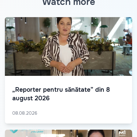
Watch more
„Reporter pentru sănătate” din 8
august 2026
08.08.2026