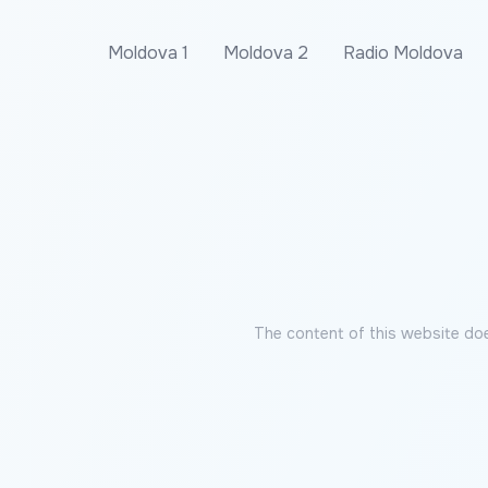
Moldova 1
Moldova 2
Radio Moldova
The content of this website doe