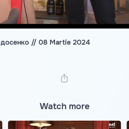
досенко // 08 Martie 2024
Watch more