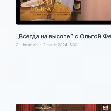
„Всегда на высоте” с Ольгой Фе
On the air
vineri, 8 martie 2024 16:30