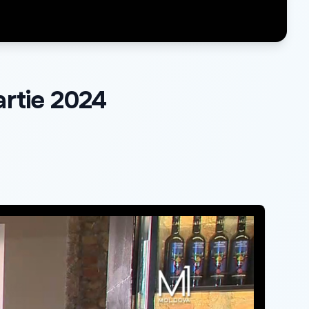
rtie 2024