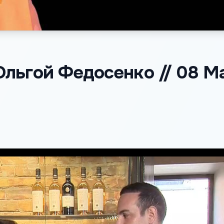
Ольгой Федосенко // 08 Ma