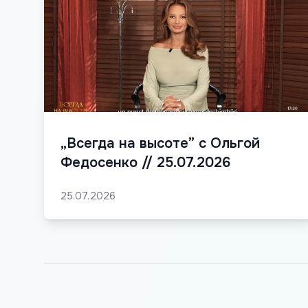
„Всегда на высоте” с Ольгой
Федосенко // 25.07.2026
25.07.2026