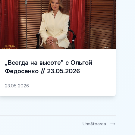
„Всегда на высоте” с Ольгой
Федосенко // 23.05.2026
23.05.2026
Următoarea