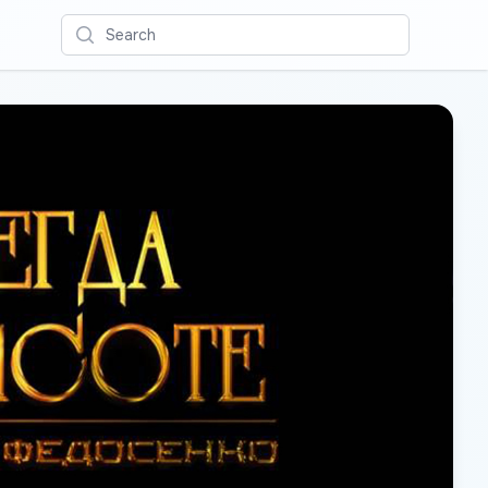
Search