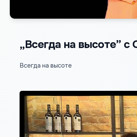
„Всегда на высоте” с 
Всегда на высоте