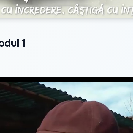
odul 1