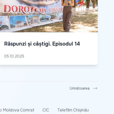
Răspunzi și câștigi. Episodul 14
05.10.2025
Următoarea
o Moldova Comrat
CIC
Telefilm Chișinău