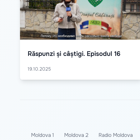
Răspunzi și câștigi. Episodul 16
19.10.2025
Moldova 1
Moldova 2
Radio Moldova