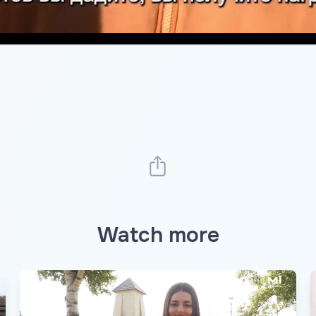
Watch more