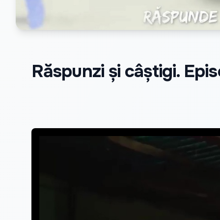
Răspunzi și câștigi. Epis