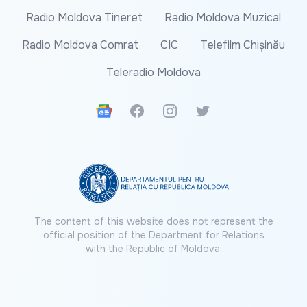
Radio Moldova Tineret
Radio Moldova Muzical
Radio Moldova Comrat
CIC
Telefilm Chișinău
Teleradio Moldova
Google News
Facebook
Instagram
Twitter
The content of this website does not represent the
official position of the Department for Relations
with the Republic of Moldova.