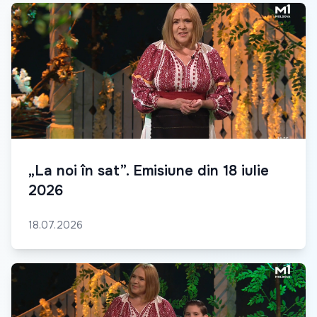
„La noi în sat”. Emisiune din 18 iulie
2026
18.07.2026