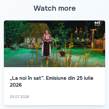
Watch more
„La noi în sat”. Emisiune din 25 iulie
2026
25.07.2026