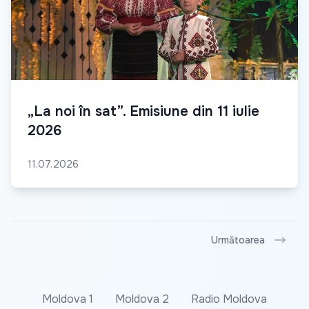
„La noi în sat”. Emisiune din 11 iulie
2026
11.07.2026
Următoarea
Moldova 1
Moldova 2
Radio Moldova