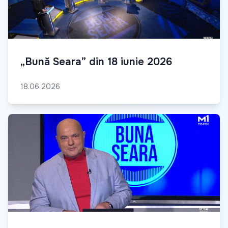
„Bună Seara” din 18 iunie 2026
18.06.2026