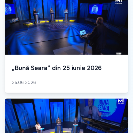
„Bună Seara” din 25 iunie 2026
25.06.2026