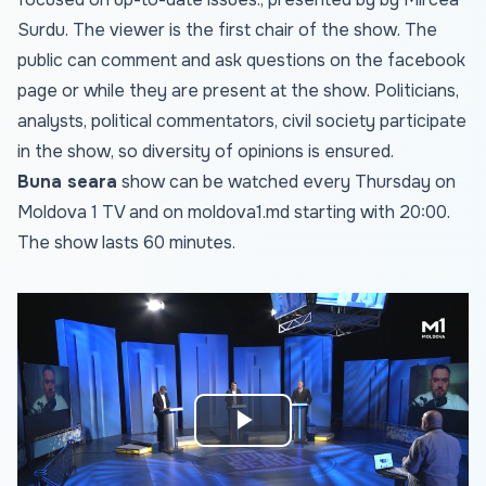
Surdu. The viewer is the first chair of the show. The
public can comment and ask questions on the facebook
page or while they are present at the show. Politicians,
analysts, political commentators, civil society participate
in the show, so diversity of opinions is ensured.
Buna seara
show can be watched every Thursday on
Moldova 1 TV and on
moldova1.md
starting with 20:00.
The show lasts 60 minutes.
Play