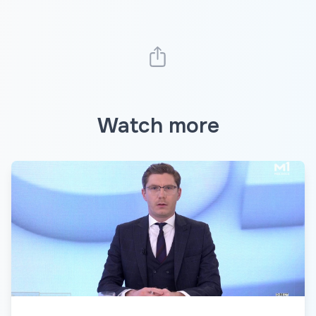
Watch more