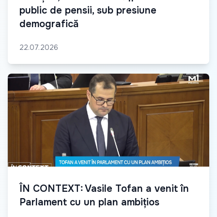
public de pensii, sub presiune
demografică
22.07.2026
ÎN CONTEXT: Vasile Tofan a venit în
Parlament cu un plan ambițios