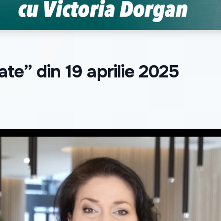
te” din 19 aprilie 2025