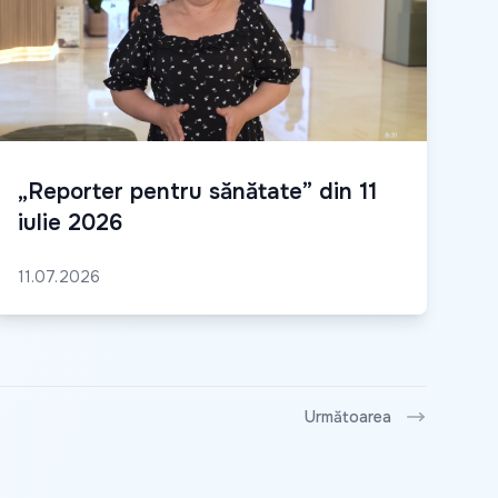
„Reporter pentru sănătate” din 11
iulie 2026
11.07.2026
Următoarea