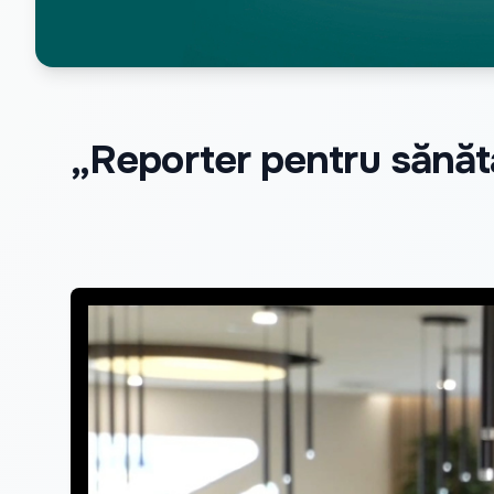
„Reporter pentru sănăta