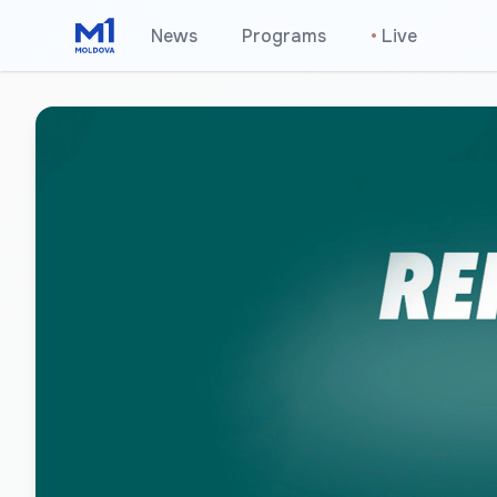
News
Programs
•
Live