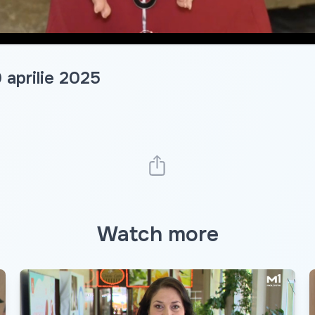
 aprilie 2025
Watch more