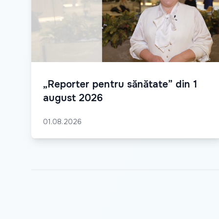
„Reporter pentru sănătate” din 1
august 2026
01.08.2026