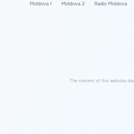
Moldova 1
Moldova 2
Radio Moldova
The content of this website doe