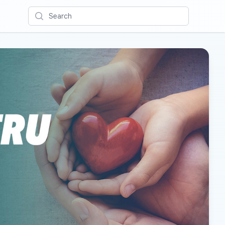
Search