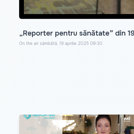
„Reporter pentru sănătate” din 19
On the air
sâmbătă, 19 aprilie 2025 08:30