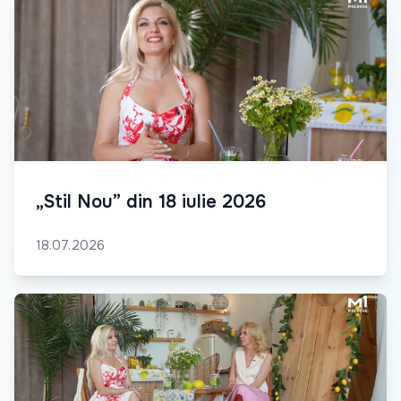
„Stil Nou” din 18 iulie 2026
18.07.2026