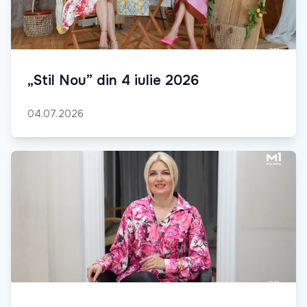
„Stil Nou” din 4 iulie 2026
04.07.2026