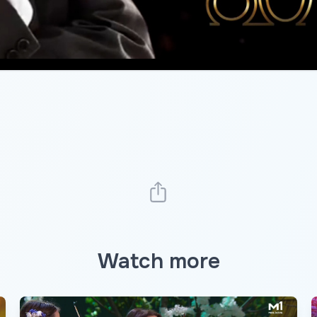
Watch more