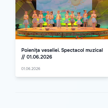
Poienița veseliei. Spectacol muzical
// 01.06.2026
01.06.2026