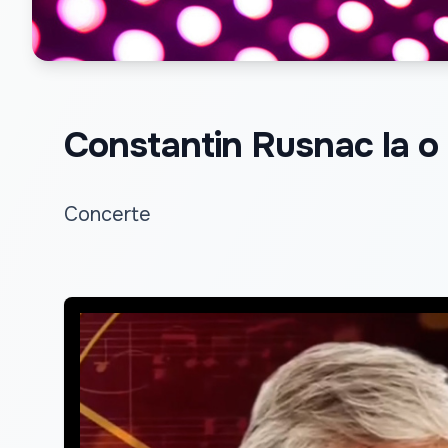
Constantin Rusnac la o
Concerte