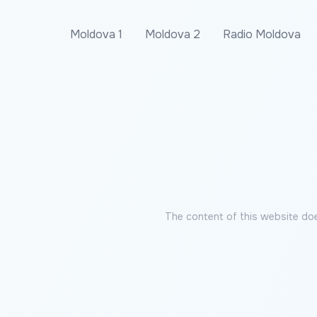
Moldova 1
Moldova 2
Radio Moldova
The content of this website doe