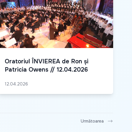
Oratoriul ÎNVIEREA de Ron și
Patricia Owens // 12.04.2026
12.04.2026
Următoarea