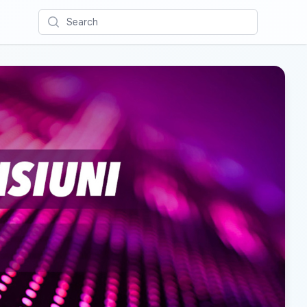
Search