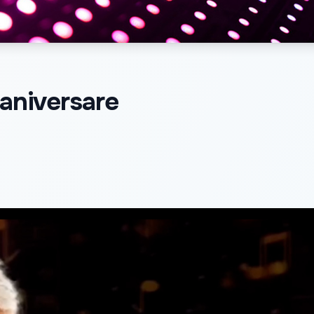
 aniversare