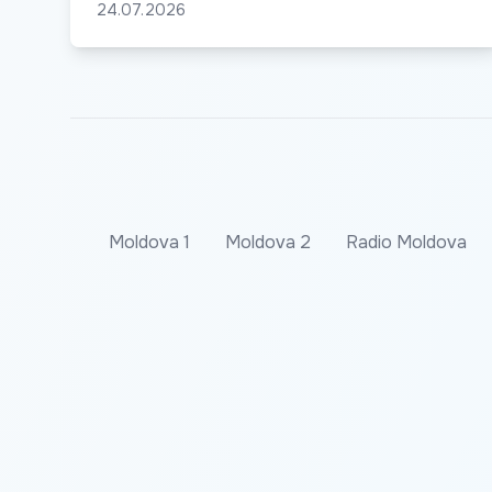
24.07.2026
Moldova 1
Moldova 2
Radio Moldova