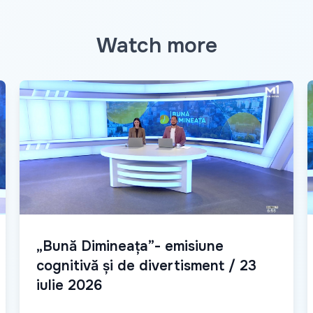
Watch more
„Bună Dimineața”- emisiune
cognitivă și de divertisment / 23
iulie 2026