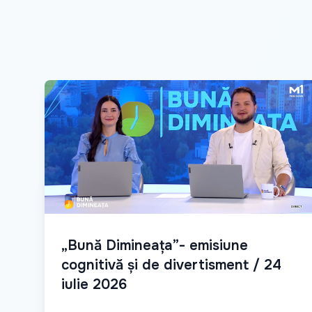
„Bună Dimineața”- emisiune
cognitivă și de divertisment / 24
iulie 2026