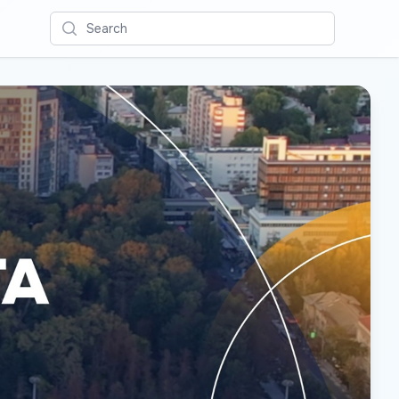
Search