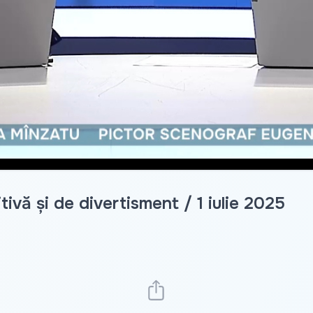
ivă și de divertisment / 1 iulie 2025