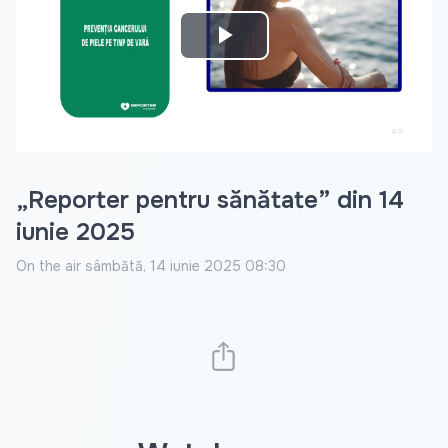
Play
Video
„Reporter pentru sănătate” din 14
iunie 2025
On the air
sâmbătă, 14 iunie 2025 08:30