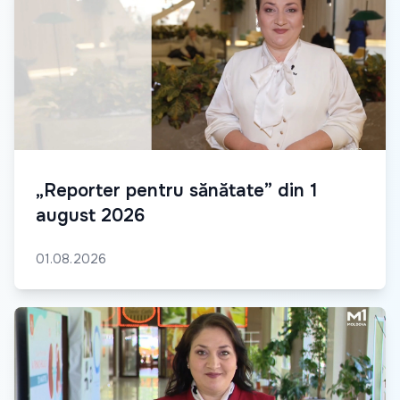
„Reporter pentru sănătate” din 1
august 2026
01.08.2026