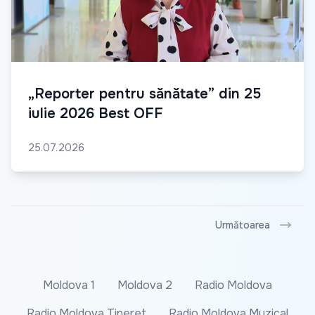
„Reporter pentru sănătate” din 25
iulie 2026 Best OFF
25.07.2026
Următoarea
Moldova 1
Moldova 2
Radio Moldova
Radio Moldova Tineret
Radio Moldova Muzical