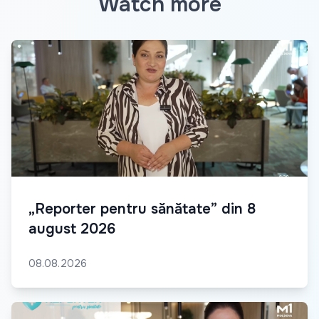
Watch more
„Reporter pentru sănătate” din 8
august 2026
08.08.2026