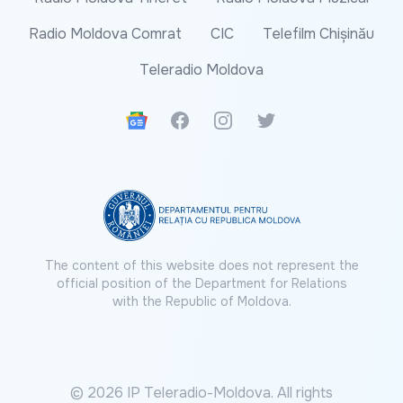
Radio Moldova Comrat
CIC
Telefilm Chișinău
Teleradio Moldova
Google News
Facebook
Instagram
Twitter
The content of this website does not represent the
official position of the Department for Relations
with the Republic of Moldova.
© 2026 IP Teleradio-Moldova. All rights