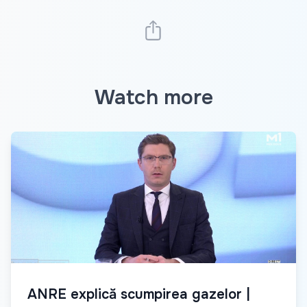
Watch more
ANRE explică scumpirea gazelor |