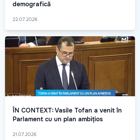
demografică
22.07.2026
ÎN CONTEXT: Vasile Tofan a venit în
Parlament cu un plan ambițios
21.07.2026