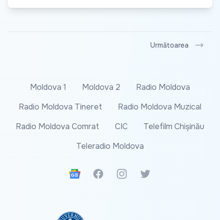
Următoarea
Moldova 1
Moldova 2
Radio Moldova
Radio Moldova Tineret
Radio Moldova Muzical
Radio Moldova Comrat
CIC
Telefilm Chișinău
Teleradio Moldova
Google News
Facebook
Instagram
Twitter