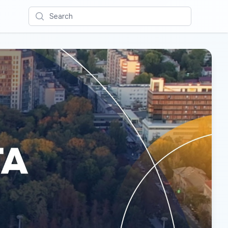
Search