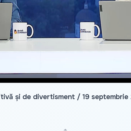
Video
tivă și de divertisment / 19 septembrie