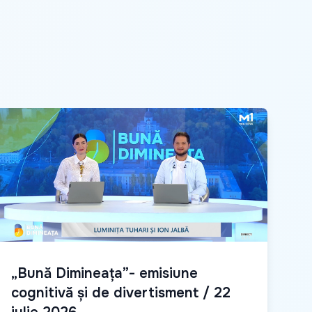
„Bună Dimineața”- emisiune
cognitivă și de divertisment / 22