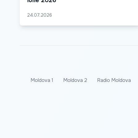
iulie 2026
24.07.2026
Moldova 1
Moldova 2
Radio Moldova