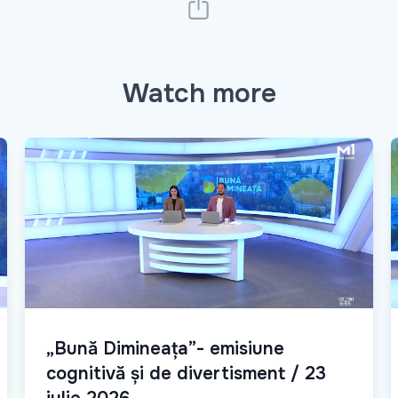
Watch more
„Bună Dimineața”- emisiune
cognitivă și de divertisment / 23