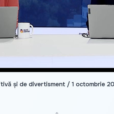
Video
tivă și de divertisment / 1 octombrie 2