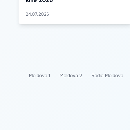
iulie 2026
24.07.2026
Moldova 1
Moldova 2
Radio Moldova