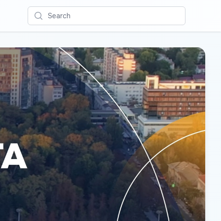
Search