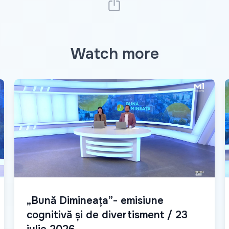
Watch more
„Bună Dimineața”- emisiune
cognitivă și de divertisment / 23