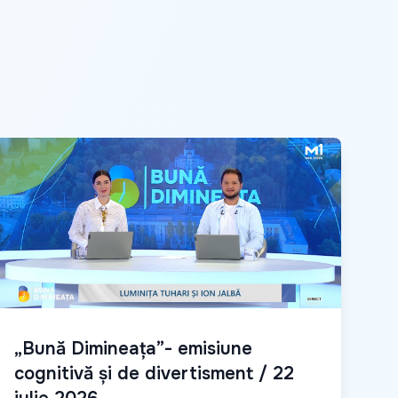
„Bună Dimineața”- emisiune
cognitivă și de divertisment / 22