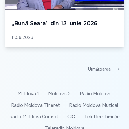
„Bună Seara” din 12 iunie 2026
11.06.2026
Următoarea
Moldova 1
Moldova 2
Radio Moldova
Radio Moldova Tineret
Radio Moldova Muzical
Radio Moldova Comrat
CIC
Telefilm Chișinău
Teleradio Moldova