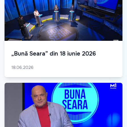
„Bună Seara” din 18 iunie 2026
18.06.2026