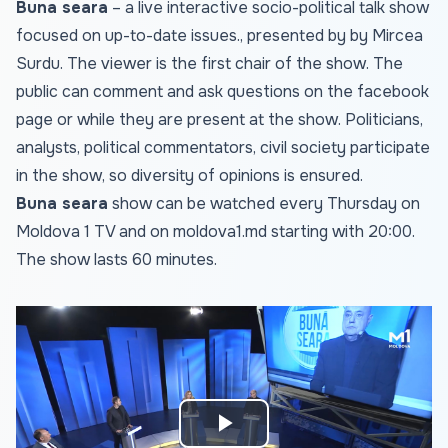
Buna seara
– a live interactive socio-political talk show
focused on up-to-date issues., presented by by Mircea
Surdu. The viewer is the first chair of the show. The
public can comment and ask questions on the facebook
page or while they are present at the show. Politicians,
analysts, political commentators, civil society participate
in the show, so diversity of opinions is ensured.
Buna seara
show can be watched every Thursday on
Moldova 1 TV and on
moldova1.md
starting with 20:00.
The show lasts 60 minutes.
Play