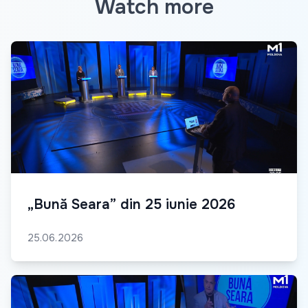
Watch more
„Bună Seara” din 25 iunie 2026
25.06.2026