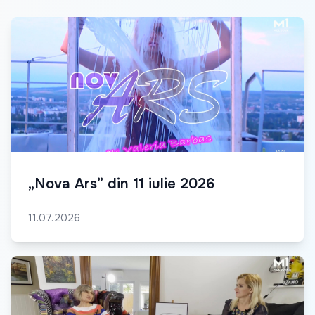
„Nova Ars” din 11 iulie 2026
11.07.2026