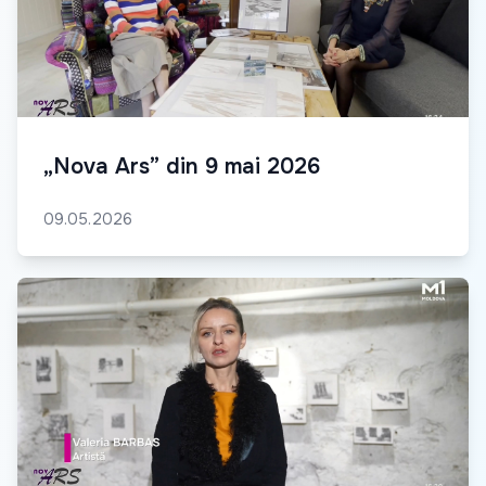
„Nova Ars” din 9 mai 2026
09.05.2026