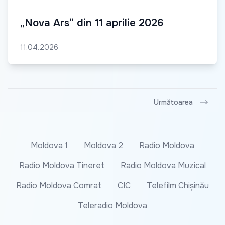
„Nova Ars” din 11 aprilie 2026
11.04.2026
Următoarea
Moldova 1
Moldova 2
Radio Moldova
Radio Moldova Tineret
Radio Moldova Muzical
Radio Moldova Comrat
CIC
Telefilm Chișinău
Teleradio Moldova