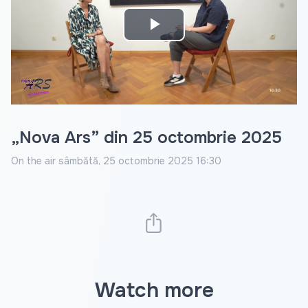
Play
Video
„Nova Ars” din 25 octombrie 2025
On the air
sâmbătă, 25 octombrie 2025 16:30
Watch more