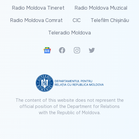
Radio Moldova Tineret
Radio Moldova Muzical
Radio Moldova Comrat
CIC
Telefilm Chișinău
Teleradio Moldova
Google News
Facebook
Instagram
Twitter
The content of this website does not represent the
official position of the Department for Relations
with the Republic of Moldova.