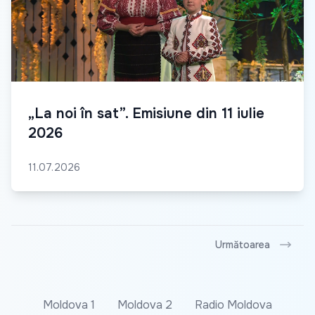
„La noi în sat”. Emisiune din 11 iulie
2026
11.07.2026
Următoarea
Moldova 1
Moldova 2
Radio Moldova