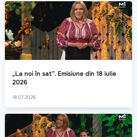
„La noi în sat”. Emisiune din 18 iulie
2026
18.07.2026