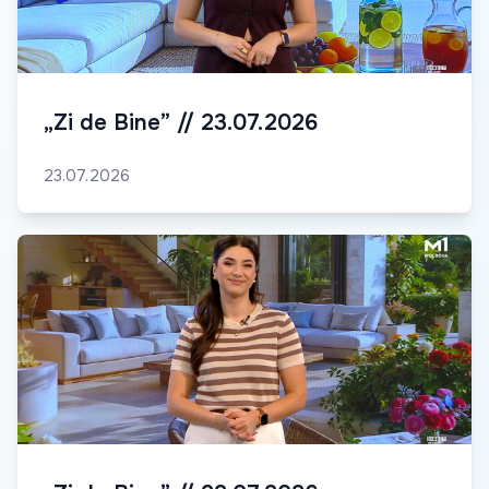
„Zi de Bine” // 23.07.2026
23.07.2026