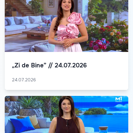
„Zi de Bine” // 24.07.2026
24.07.2026