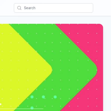
Search