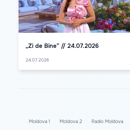
„Zi de Bine” // 24.07.2026
24.07.2026
Moldova 1
Moldova 2
Radio Moldova