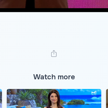
Watch more