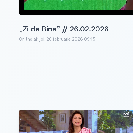
„Zi de Bine” // 26.02.2026
On the air
joi, 26 februarie 2026 09:15