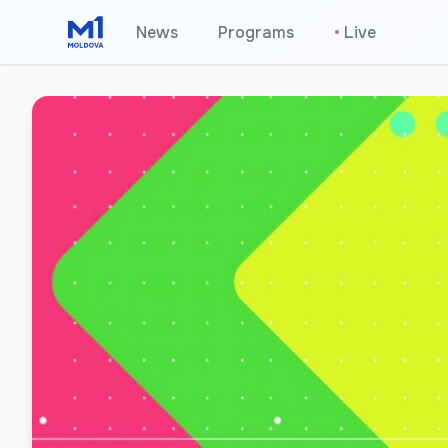
News
Programs
•
Live