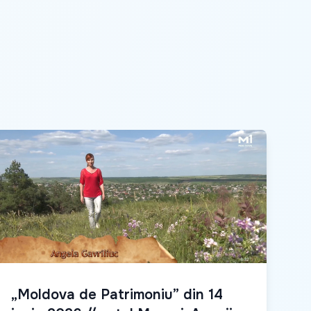
„Moldova de Patrimoniu” din 14