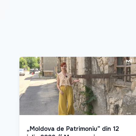
„Moldova de Patrimoniu” din 12