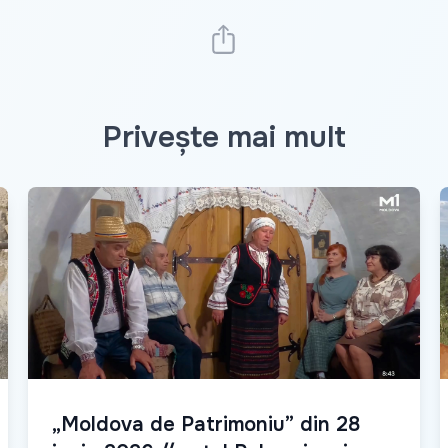
Privește mai mult
„Moldova de Patrimoniu” din 28