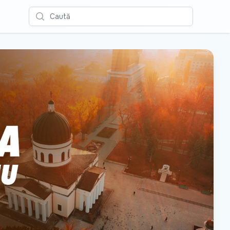
Caută