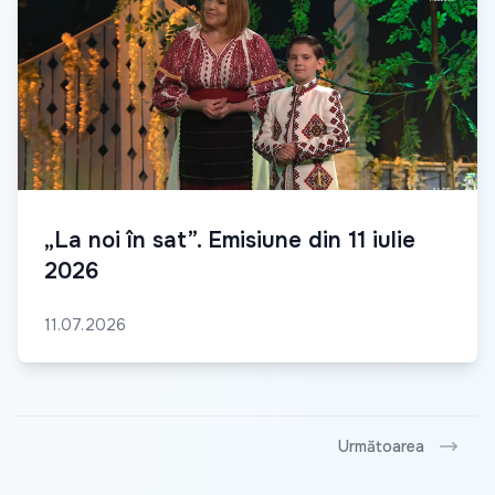
„La noi în sat”. Emisiune din 11 iulie
2026
11.07.2026
Următoarea