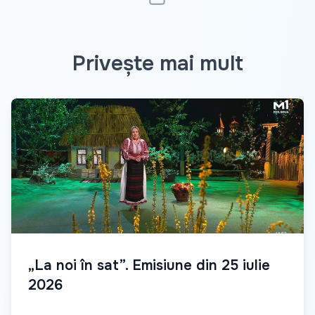
Privește mai mult
„La noi în sat”. Emisiune din 25 iulie
2026