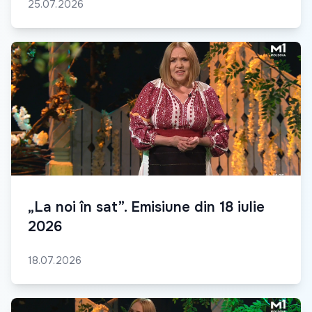
25.07.2026
„La noi în sat”. Emisiune din 18 iulie
2026
18.07.2026