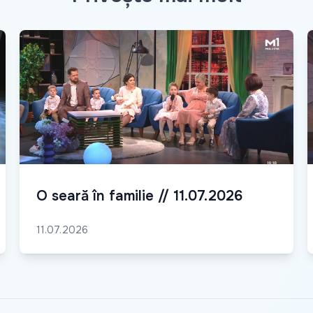
O seară în familie // 11.07.2026
11.07.2026