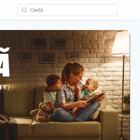
Caută