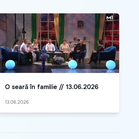
O seară în familie // 13.06.2026
13.06.2026