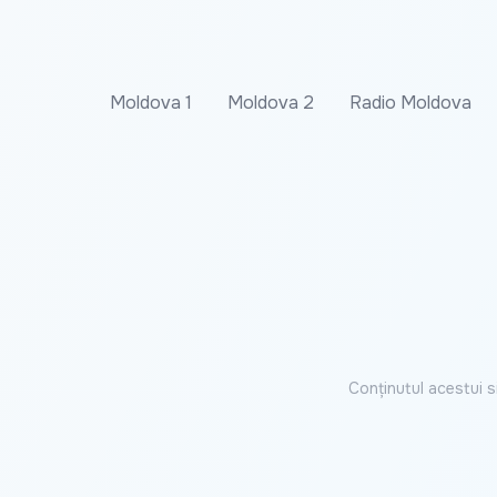
Moldova 1
Moldova 2
Radio Moldova
Conținutul acestui s