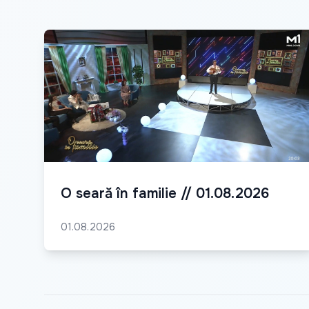
O seară în familie // 01.08.2026
01.08.2026