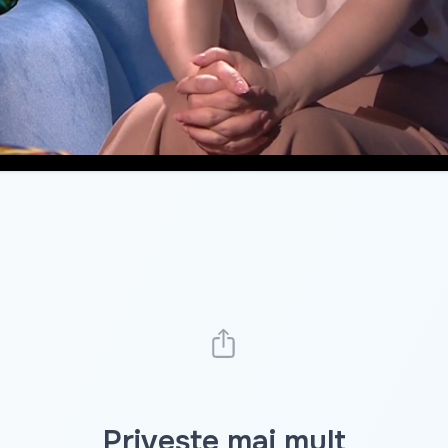
Privește mai mult