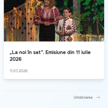
„La noi în sat”. Emisiune din 11 iulie
2026
11.07.2026
Următoarea