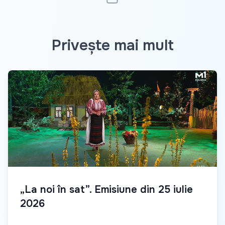
Privește mai mult
„La noi în sat”. Emisiune din 25 iulie
2026