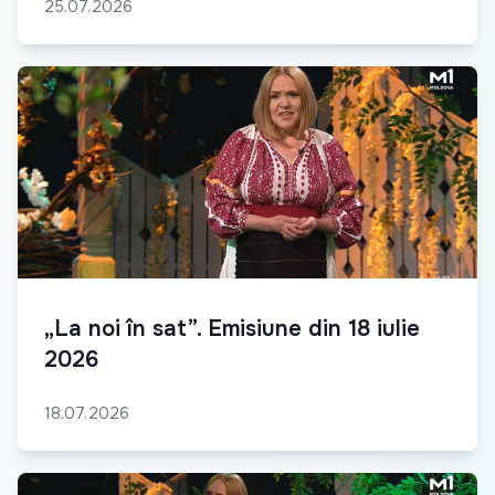
25.07.2026
„La noi în sat”. Emisiune din 18 iulie
2026
18.07.2026