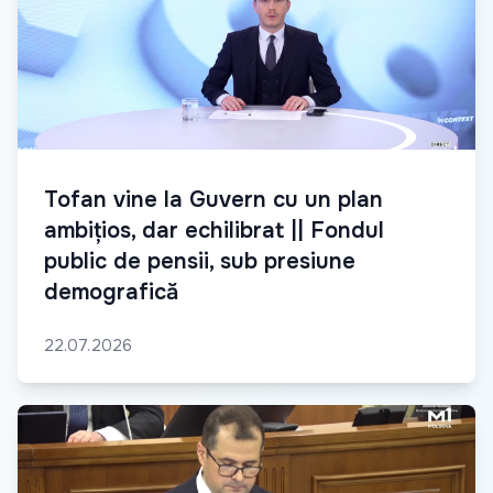
Tofan vine la Guvern cu un plan
ambițios, dar echilibrat || Fondul
public de pensii, sub presiune
demografică
22.07.2026