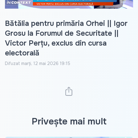
Bătălia pentru primăria Orhei || Igor
Grosu la Forumul de Securitate ||
Victor Perțu, exclus din cursa
electorală
Difuzat
marți, 12 mai 2026 19:15
Privește mai mult