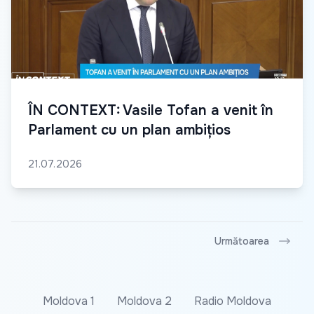
ÎN CONTEXT: Vasile Tofan a venit în
Parlament cu un plan ambițios
21.07.2026
Următoarea
Moldova 1
Moldova 2
Radio Moldova