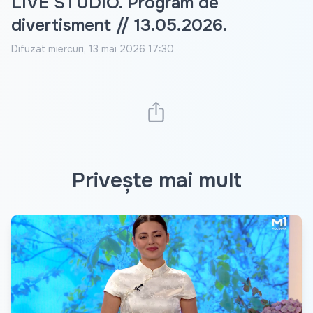
LIVE STUDIO. Program de
divertisment // 13.05.2026.
Difuzat
miercuri, 13 mai 2026 17:30
Privește mai mult