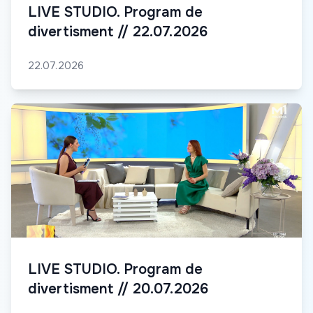
LIVE STUDIO. Program de
divertisment // 22.07.2026
22.07.2026
LIVE STUDIO. Program de
divertisment // 20.07.2026