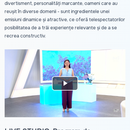
divertisment, personalități marcante, oameni care au
reușit în diverse domenii - sunt ingredientele unei
emisiuni dinamice și atractive, ce oferă telespectatorilor
posibilitatea de a trăi experiențe relevante și de a se
recrea constructiv.
Play
Video