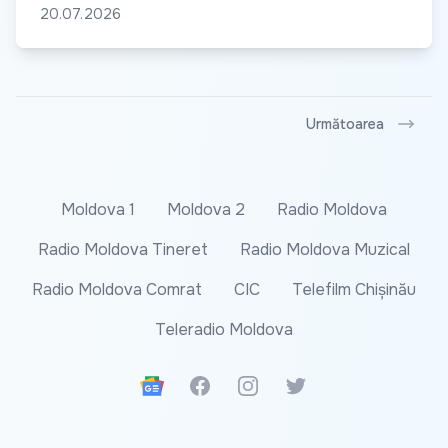
20.07.2026
Următoarea
Moldova 1
Moldova 2
Radio Moldova
Radio Moldova Tineret
Radio Moldova Muzical
Radio Moldova Comrat
CIC
Telefilm Chișinău
Teleradio Moldova
Google News
Facebook
Instagram
Twitter