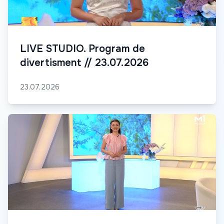
LIVE STUDIO. Program de
divertisment // 23.07.2026
23.07.2026