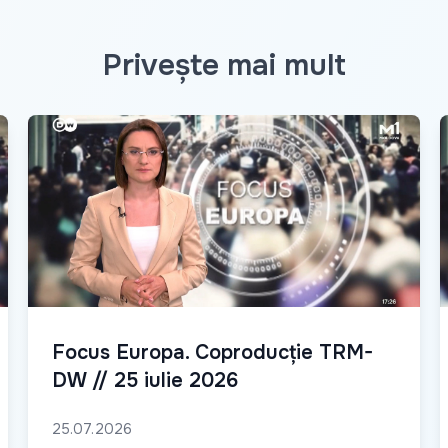
Privește mai mult
Focus Europa. Coproducție TRM-
DW // 25 iulie 2026
25.07.2026