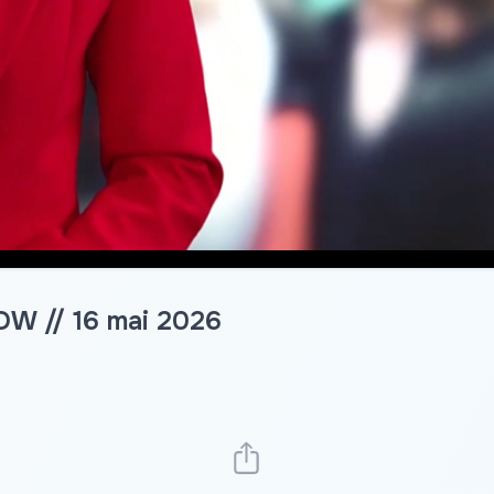
DW // 16 mai 2026