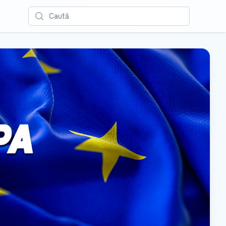
Caută