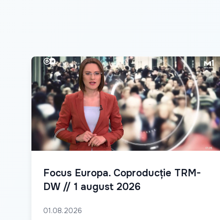
Focus Europa. Coproducție TRM-
DW // 1 august 2026
01.08.2026