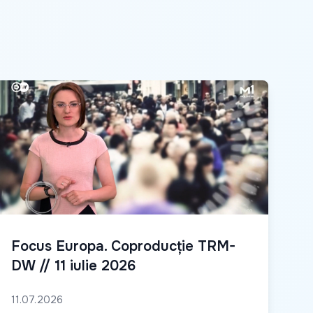
Focus Europa. Coproducție TRM-
DW // 11 iulie 2026
11.07.2026