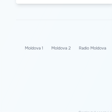
Moldova 1
Moldova 2
Radio Moldova